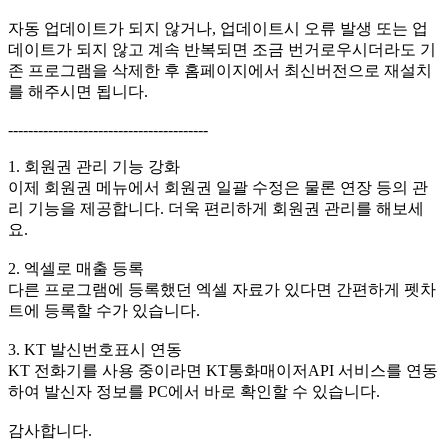
자동 업데이트가 되지 않거나, 업데이트시 오류 발생 또는 업
데이트가 되지 않고 계속 반복되면 조금 번거로우시더라도 기
존 프로그램을 삭제한 후 홈페이지에서 최신버전으로 재설치
를 해주시면 됩니다.
----------------------------------------
1. 회원권 관리 기능 강화
이제 회원권 메뉴에서 회원권 일괄 수정은 물론 연장 등의 관
리 기능을 제공합니다. 더욱 편리하게 회원권 관리를 해보세
요.
2. 엑셀로 매출 등록
다른 프로그램에 등록했던 엑셀 자료가 있다면 간편하게 펫차
트에 등록할 수가 있습니다.
3. KT 발신번호표시 연동
KT 전화기를 사용 중이라면 KT통화매이저API 서비스를 연동
하여 발신자 정보를 PC에서 바로 확인할 수 있습니다.
감사합니다.