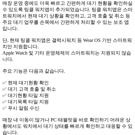
매장 운영 중에도 더욱 빠르고 간편하게 대기 현황을 확인하실
수 있도록 팅클 워치앱이 추가되었습니다. 팅클 워치앱은 스마
트워치에서 현재 대기 상황을 확인하고, 고객 호출 및 취소 등
주요 대기 업무를 손목에서 간편하게 처리할 수 있는 보조 앱
입니다.
단, 현재 팅클 워치앱은 갤럭시워치 등 Wear OS 기반 스마트워
치만 지원합니다.
Apple Watch 및 기타 운영체제의 스마트워치는 지원되지 않습
니다.
주요 기능은 다음과 같습니다.
✅ 현재 대기현황 확인
✅ 대기 고객 호출 및 취소
✅ 대기현황 타일 지원
✅ 대기목록 타일 지원
✅ 푸시 알림 수신
매장 내 이동이 많거나 PC·태블릿을 바로 확인하기 어려운 상
황에서도 워치에서 대기 상태를 빠르게 확인하고 대응할 수 있
습니다.