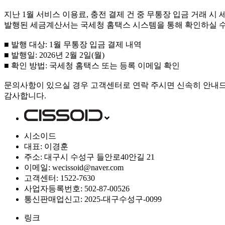
지난 1월 서비스 이용료, 충전 결제 건 중 무통장 입금 거래
발행된 세금계산서는 국세청 홈택스 시스템을 통해 확인하실 수
■ 발행 대상: 1월 무통장 입금 결제 내역
■ 발행일: 2026년 2월 2일(월)
■ 확인 방법: 국세청 홈택스 또는 등록 이메일 확인
문의사항이 있으실 경우 고객센터로 연락 주시면 신속히 안내
감사합니다.
시소이드
대표: 이경훈
주소: 대구시 수성구 들안로40안길 21
이메일: wecissoid@naver.com
고객센터: 1522-7630
사업자등록번호: 502-87-00526
통신판매업신고: 2025-대구수성구-0099
링크