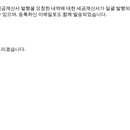
 시 세금계산서 발행을 요청한 내역에 대한 세금계산서가 일괄 발행
 있으며, 등록하신 이메일로도 함께 발송되었습니다.
드리겠습니다.